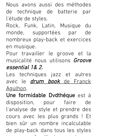
Nous avons aussi des méthodes
de technique de batterie par
l'étude de styles.
Rock, Funk, Latin, Musique du
monde, supportées par de
nombreux play-back et exercices
en musique.
Pour travailler le groove et la
musicalité nous utilisons
Groove
essential 1& 2.
Les techniques jazz et autres
avec le
drum book
de Franck
Agulhon
.
Une formidable Dvdthéque
est à
disposition, pour faire de
l'analyse de style et prendre des
cours avec les plus grands ! Et
bien sûr un nombre incalculable
de play-back dans tous les styles