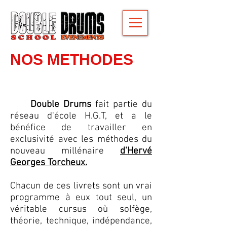
NOS METHODES
Double Drums
fait partie du
réseau d'école H.G.T, et a le
bénéfice de travailler en
exclusivité avec les méthodes du
nouveau millénaire
d'Hervé
Georges Torcheux.
Chacun de ces livrets sont un vrai
programme à eux tout seul, un
véritable cursus où solfège,
théorie, technique, indépendance,