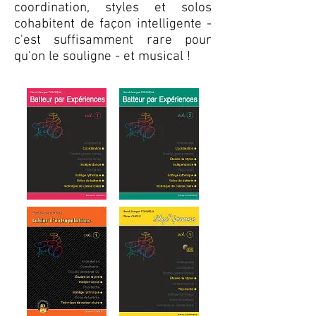
coordination, styles et solos
cohabitent de façon intelligente -
c'est suffisamment rare pour
qu'on le souligne - et musical !